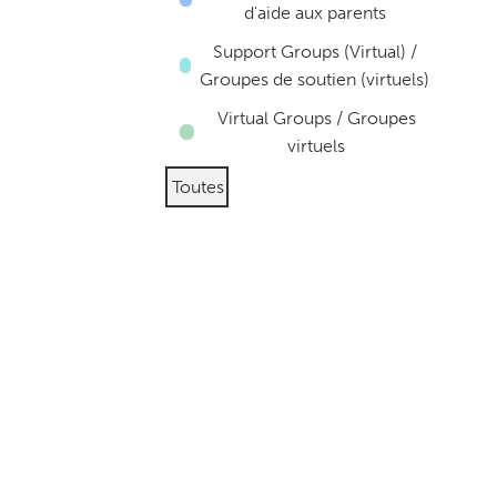
d'aide aux parents
Support Groups (Virtual) /
Groupes de soutien (virtuels)
Virtual Groups / Groupes
virtuels
Toutes