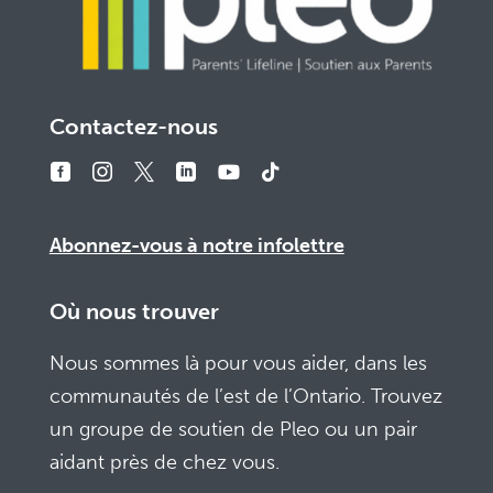
Contactez-nous
Abonnez-vous à notre infolettre
Où nous trouver
Nous sommes là pour vous aider, dans les
communautés de l’est de l’Ontario. Trouvez
un groupe de soutien de Pleo ou un pair
aidant près de chez vous.