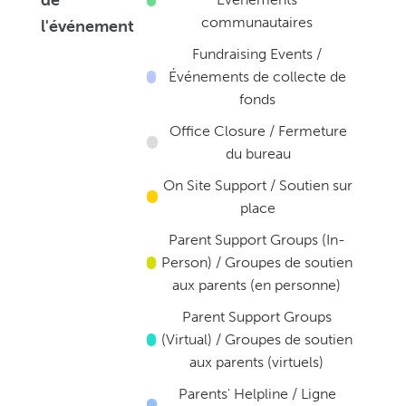
de
communautaires
l'événement
Fundraising Events /
Événements de collecte de
fonds
Office Closure / Fermeture
du bureau
On Site Support / Soutien sur
place
Parent Support Groups (In-
Person) / Groupes de soutien
aux parents (en personne)
Parent Support Groups
(Virtual) / Groupes de soutien
aux parents (virtuels)
Parents' Helpline / Ligne