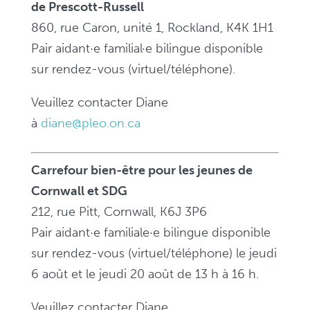
de Prescott-Russell
860, rue Caron, unité 1, Rockland, K4K 1H1
Pair aidant·e familial·e bilingue disponible
sur rendez-vous (virtuel/téléphone).
Veuillez contacter Diane
à
diane@pleo.on.ca
Carrefour bien-être pour les jeunes de
Cornwall et SDG
212, rue Pitt, Cornwall, K6J 3P6
Pair aidant·e familiale·e bilingue disponible
sur rendez-vous (virtuel/téléphone) le jeudi
6 août et le jeudi 20 août de 13 h à 16 h.
Veuillez contacter Diane