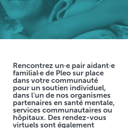
Rencontrez un·e pair aidant·e
familial·e de Pleo sur place
dans votre communauté
pour un soutien individuel,
dans l’un de nos organismes
partenaires en santé mentale,
services communautaires ou
hôpitaux. Des rendez-vous
virtuels sont également