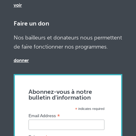
voir
Faire un don
Nos bailleurs et donateurs nous permettent
de faire fonctionner nos programmes.
donner
Abonnez-vous à notre
bulletin d'information
*
indicates required
*
Email Address