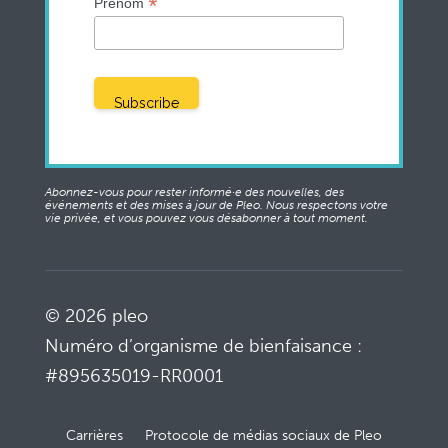
*
Prénom
Abonnez-vous pour rester informé·e des nouvelles, des
événements et des mises à jour de Pleo. Nous respectons votre
vie privée, et vous pouvez vous désabonner à tout moment.
© 2026 pleo
Numéro d’organisme de bienfaisance :
#895635019-RR0001
Carrières
Protocole de médias sociaux de Pleo