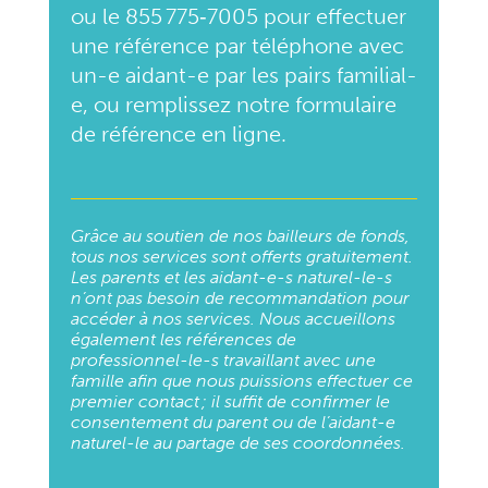
ou le 855 775‑7005 pour effectuer
une référence par téléphone avec
un-e aidant-e par les pairs familial-
e, ou remplissez notre formulaire
de référence en ligne.
Grâce au soutien de nos bailleurs de fonds,
tous nos services sont offerts gratuitement.
Les parents et les aidant-e-s naturel-le-s
n’ont pas besoin de recommandation pour
accéder à nos services. Nous accueillons
également les références de
professionnel-le-s travaillant avec une
famille afin que nous puissions effectuer ce
premier contact ; il suffit de confirmer le
consentement du parent ou de l’aidant-e
naturel-le au partage de ses coordonnées.