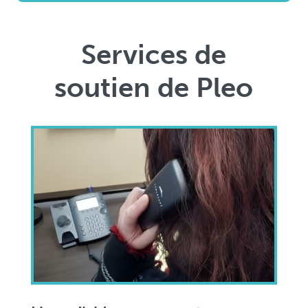
Services de
soutien de Pleo