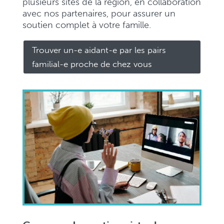
plusieurs sites de la région, en collaboration
avec nos partenaires, pour assurer un
soutien complet à votre famille.
Trouver un-e aidant-e par les pairs
familial-e proche de chez vous