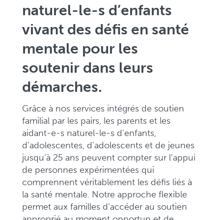
naturel-le-s d’enfants
vivant des défis en santé
mentale pour les
soutenir dans leurs
démarches.
Grâce à nos services intégrés de soutien
familial par les pairs, les parents et les
aidant-e-s naturel-le-s d’enfants,
d’adolescentes, d’adolescents et de jeunes
jusqu’à 25 ans peuvent compter sur l’appui
de personnes expérimentées qui
comprennent véritablement les défis liés à
la santé mentale. Notre approche flexible
permet aux familles d’accéder au soutien
approprié au moment opportun et de