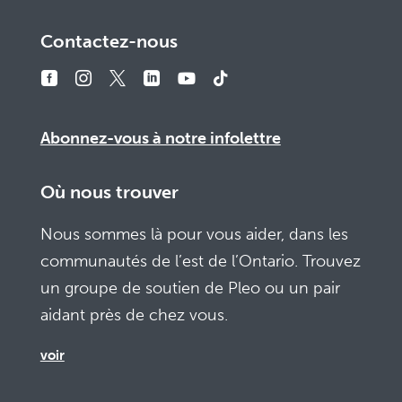
Abonnez-vous à notre infolettre
Où nous trouver
Nous sommes là pour vous aider, dans les
communautés de l’est de l’Ontario. Trouvez
un groupe de soutien de Pleo ou un pair
aidant près de chez vous.
voir
Faire un don
Nos bailleurs et donateurs nous permettent
de faire fonctionner nos programmes.