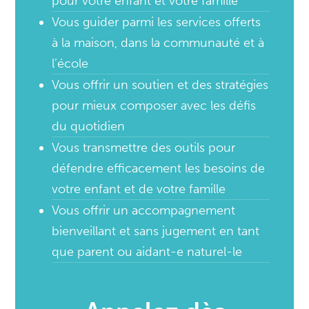
pour votre enfant et votre famille
Vous guider parmi les services offerts
à la maison, dans la communauté et à
l’école
Vous offrir un soutien et des stratégies
pour mieux composer avec les défis
du quotidien
Vous transmettre des outils pour
défendre efficacement les besoins de
votre enfant et de votre famille
Vous offrir un accompagnement
bienveillant et sans jugement en tant
que parent ou aidant-e naturel-le