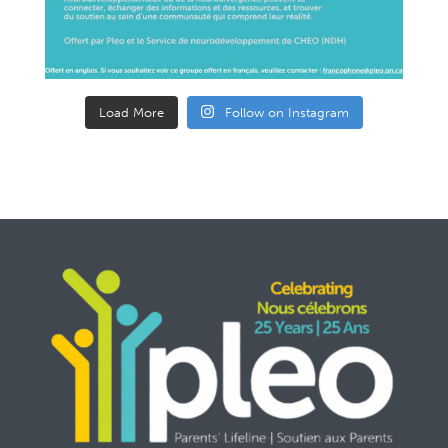
Contactez-nous