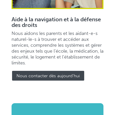
Aide à la navigation et à la défense
des droits
Nous aidons les parents et les aidant-e-s
naturel-le-s à trouver et accéder aux
services, comprendre les systèmes et gérer
des enjeux tels que l’école, la médication, la
sécurité, le logement et l’établissement de
limites.
Nous contacter dès aujourd’hui