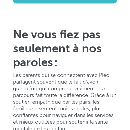
Ne vous fiez pas
seulement à nos
paroles :
Les parents qui se connectent avec Pleo
partagent souvent que le fait d’avoir
quelqu’un qui comprend vraiment leur
parcours fait toute la différence. Grâce à un
soutien empathique par les pairs, les
familles se sentent moins seules, plus
confiantes pour naviguer dans les services,
et mieux outillées pour soutenir la santé
mentale de leur enfant.