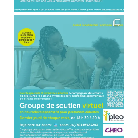
Load More
Follow on Instagram