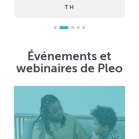
Événements et
webinaires de Pleo
Groupe de soutien virtuel sans