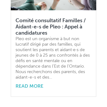
candidatures
Pleo est un organisme à but non
lucratif dirigé par des familles, qui
soutient les parents et aidant·e·s de
jeunes de 0 à 25 ans confrontés à des
défis en santé mentale ou en
dépendance dans l’Est de l’Ontario.
Nous recherchons des parents, des
aidant-e-s et des...
READ MORE
Tous les services
proposés par PLEO sont