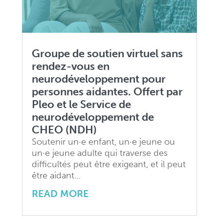
rendez-vous en
neurodéveloppement pour
personnes aidantes. Offert par
Pleo et le Service de
neurodéveloppement de
CHEO (NDH)
Soutenir un·e enfant, un·e jeune ou
un·e jeune adulte qui traverse des
difficultés peut être exigeant, et il peut
être aidant…
READ MORE