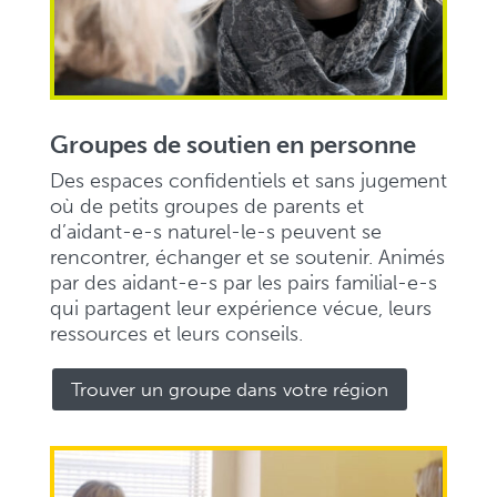
Groupes de soutien en personne
Des espaces confidentiels et sans jugement
où de petits groupes de parents et
d’aidant-e-s naturel-le-s peuvent se
rencontrer, échanger et se soutenir. Animés
par des aidant-e-s par les pairs familial-e-s
qui partagent leur expérience vécue, leurs
ressources et leurs conseils.
Trouver un groupe dans votre région