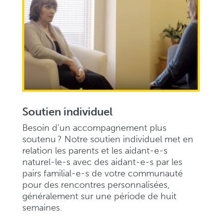
Soutien individuel
Besoin d’un accompagnement plus
soutenu ? Notre soutien individuel met en
relation les parents et les aidant-e-s
naturel-le-s avec des aidant-e-s par les
pairs familial-e-s de votre communauté
pour des rencontres personnalisées,
généralement sur une période de huit
semaines.