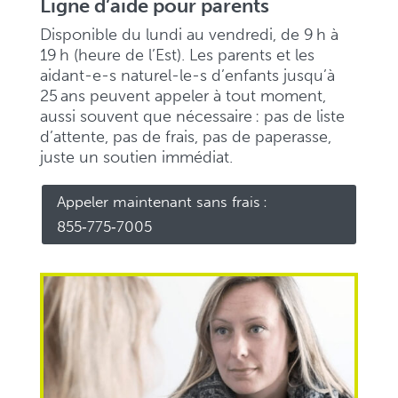
Ligne d’aide pour parents
Disponible du lundi au vendredi, de 9 h à
19 h (heure de l’Est). Les parents et les
aidant-e-s naturel-le-s d’enfants jusqu’à
25 ans peuvent appeler à tout moment,
aussi souvent que nécessaire : pas de liste
d’attente, pas de frais, pas de paperasse,
juste un soutien immédiat.
Appeler maintenant sans frais :
855‑775‑7005