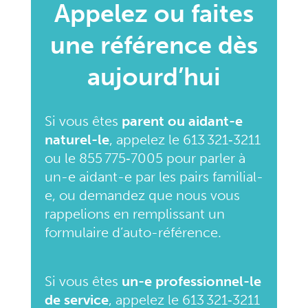
Appelez ou faites
une référence dès
aujourd’hui
Si vous êtes
parent ou aidant-e
naturel-le
, appelez le 613 321‑3211
ou le 855 775‑7005 pour parler à
un-e aidant-e par les pairs familial-
e, ou demandez que nous vous
rappelions en remplissant un
formulaire d’auto-référence.
Si vous êtes
un-e professionnel-le
de service
, appelez le 613 321‑3211