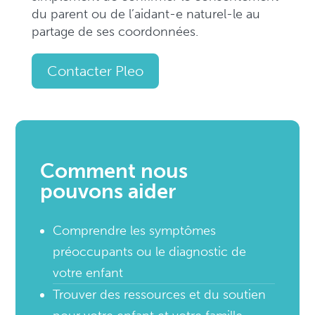
du parent ou de l’aidant-e naturel-le au
partage de ses coordonnées.
Contacter Pleo
Comment nous
pouvons aider
Comprendre les symptômes
préoccupants ou le diagnostic de
votre enfant
Trouver des ressources et du soutien