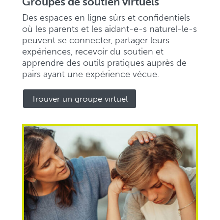
Groupes de soutien virtuels
Des espaces en ligne sûrs et confidentiels
où les parents et les aidant-e-s naturel-le-s
peuvent se connecter, partager leurs
expériences, recevoir du soutien et
apprendre des outils pratiques auprès de
pairs ayant une expérience vécue.
Trouver un groupe virtuel