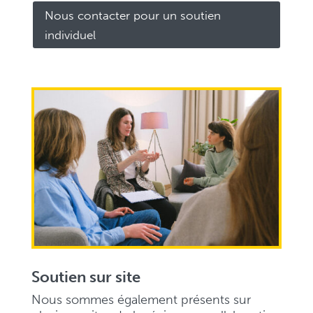
Nous contacter pour un soutien
individuel
Soutien sur site
Nous sommes également présents sur