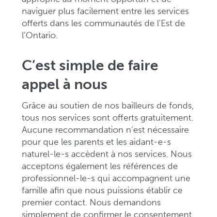
naviguer plus facilement entre les services
offerts dans les communautés de l’Est de
l’Ontario.
C’est simple de faire
appel à nous
Grâce au soutien de nos bailleurs de fonds,
tous nos services sont offerts gratuitement.
Aucune recommandation n’est nécessaire
pour que les parents et les aidant-e-s
naturel-le-s accèdent à nos services. Nous
acceptons également les références de
professionnel-le-s qui accompagnent une
famille afin que nous puissions établir ce
premier contact. Nous demandons
simplement de confirmer le consentement