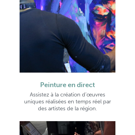
Peinture en direct
Assistez à la création d’œuvres
uniques réalisées en temps réel par
des artistes de la région.