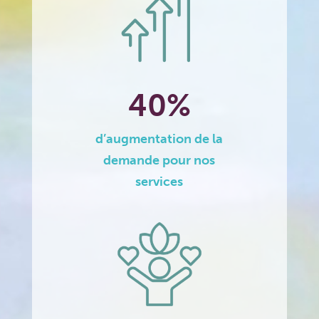
40%
d’augmentation de la
demande pour nos
services