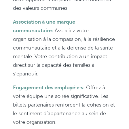
des valeurs communes.
Association à une marque
communautaire:
Associez votre
organisation à la compassion, à la résilience
communautaire et à la défense de la santé
mentale. Votre contribution a un impact
direct sur la capacité des familles à
s’épanouir.
Engagement des employé·e·s:
Offrez à
votre équipe une soirée significative. Les
billets partenaires renforcent la cohésion et
le sentiment d’appartenance au sein de
votre organisation.