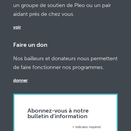
un groupe de soutien de Pleo ou un pair
aidant près de chez vous.
voir
Faire un don
Nos bailleurs et donateurs nous permettent
de faire fonctionner nos programmes.
donner
Abonnez-vous à notre
bulletin d'information
*
indicates required