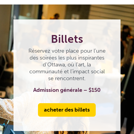
Billets
Réservez votre place pour l’une
des soirées les plus inspirantes
d’Ottawa, où l’art, la
communauté et l’impact social
se rencontrent.
Admission générale – $150
acheter des billets