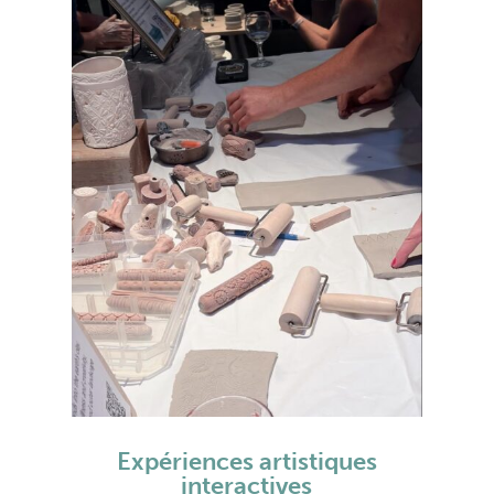
Expériences artistiques
interactives