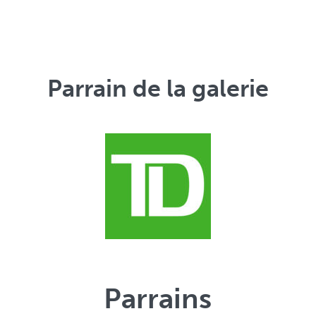
Parrain de la galerie
Parrains