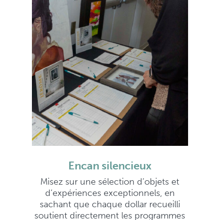
Encan silencieux
Misez sur une sélection d’objets et
d’expériences exceptionnels, en
sachant que chaque dollar recueilli
soutient directement les programmes