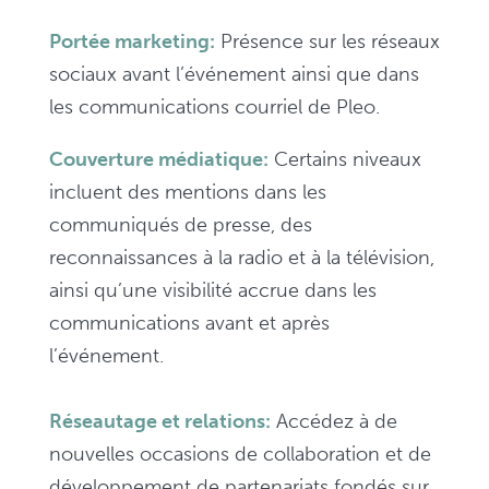
Portée marketing:
Présence sur les réseaux
sociaux avant l’événement ainsi que dans
les communications courriel de Pleo.
Couverture médiatique:
Certains niveaux
incluent des mentions dans les
communiqués de presse, des
reconnaissances à la radio et à la télévision,
ainsi qu’une visibilité accrue dans les
communications avant et après
l’événement.
Réseautage et relations:
Accédez à de
nouvelles occasions de collaboration et de
développement de partenariats fondés sur