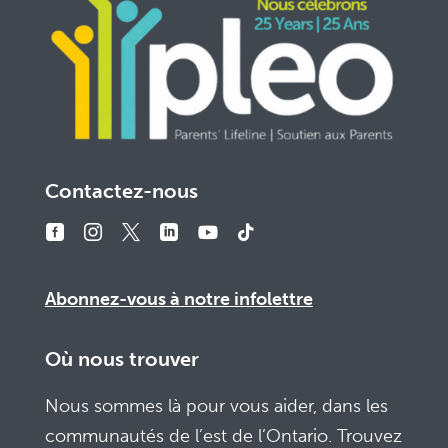
Contactez-nous
Abonnez-vous à notre infolettre
Où nous trouver
Nous sommes là pour vous aider, dans les
communautés de l’est de l’Ontario. Trouvez