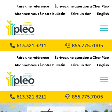
Faire une référence
Écrivez une question à Cher Pleo
Abonnez-vous à notre bulletin
Faire un don
English
613.321.3211
855.775.7005
Faire une référence
Écrivez une question à Cher Pleo
Abonnez-vous à notre bulletin
Faire un don
English
613.321.3211
855.775.7005