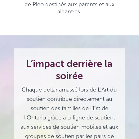
de Pleo destinés aux parents et aux
aidant·es.
L’impact derrière la
soirée
Chaque dollar amassé lors de L’Art du
soutien contribue directement au
soutien des familles de l’Est de
l’Ontario grâce à la ligne de soutien,
aux services de soutien mobiles et aux
groupes de soutien par les pairs de