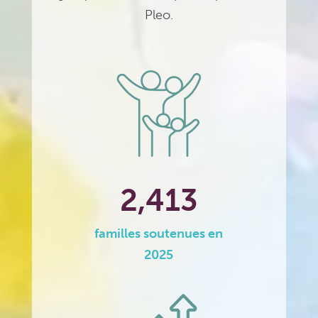
Pleo.
2,413
familles soutenues en
2025