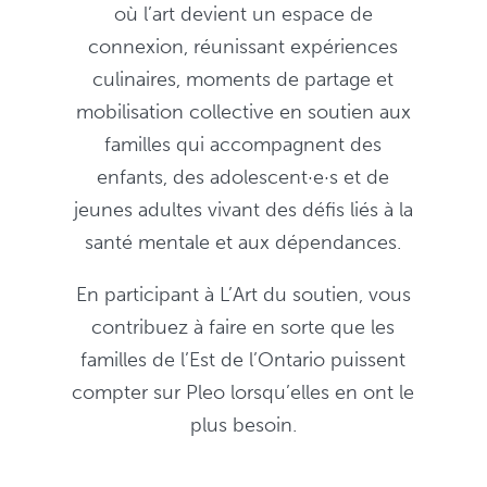
où l’art devient un espace de
connexion, réunissant expériences
culinaires, moments de partage et
mobilisation collective en soutien aux
familles qui accompagnent des
enfants, des adolescent·e·s et de
jeunes adultes vivant des défis liés à la
santé mentale et aux dépendances.
En participant à L’Art du soutien, vous
contribuez à faire en sorte que les
familles de l’Est de l’Ontario puissent
compter sur Pleo lorsqu’elles en ont le
plus besoin.