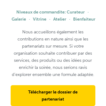
Niveaux de commandite: Curateur ·
Galerie · Vitrine · Atelier · Bienfaiteur
Nous accueillons également les
contributions en nature ainsi que les
partenariats sur mesure. Si votre
organisation souhaite contribuer par des
services, des produits ou des idées pour
enrichir la soirée, nous serions ravis
d’explorer ensemble une formule adaptée.
Télécharger le dossier de
partenariat