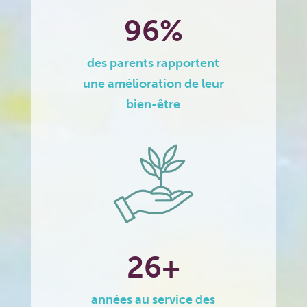
96%
des parents rapportent
une amélioration de leur
bien-être
26+
années au service des