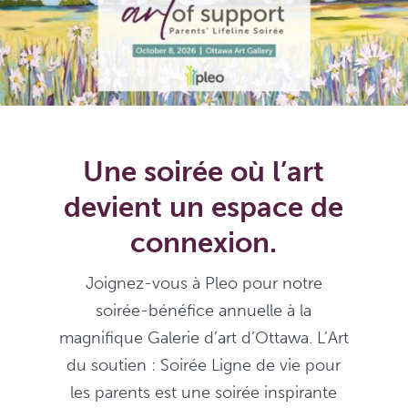
Une soirée où l’art
devient un espace de
connexion.
Joignez-vous à Pleo pour notre
soirée-bénéfice annuelle à la
magnifique Galerie d’art d’Ottawa. L’Art
du soutien : Soirée Ligne de vie pour
les parents est une soirée inspirante