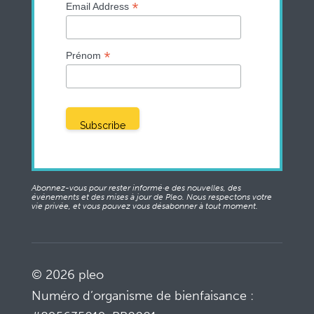
*
Email Address
*
Prénom
Abonnez-vous pour rester informé·e des nouvelles, des
événements et des mises à jour de Pleo. Nous respectons votre
vie privée, et vous pouvez vous désabonner à tout moment.
© 2026 pleo
Numéro d’organisme de bienfaisance :