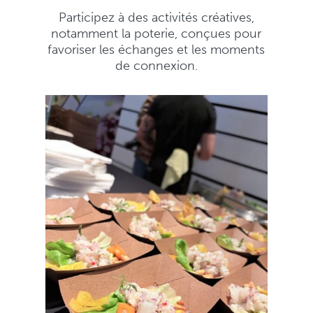
Participez à des activités créatives,
notamment la poterie, conçues pour
favoriser les échanges et les moments
de connexion.