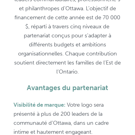
et philanthropes d’Ottawa. L’objectif de
financement de cette année est de 70 000
$, réparti à travers cinq niveaux de
partenariat conçus pour s’adapter à
différents budgets et ambitions
organisationnelles. Chaque contribution
soutient directement les familles de l’Est de
l’Ontario.
Avantages du partenariat
Visibilité de marque:
Votre logo sera
présenté à plus de 200 leaders de la
communauté d’Ottawa, dans un cadre
intime et hautement engageant.