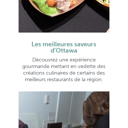
Les meilleures saveurs
d’Ottawa
Découvrez une expérience
gourmande mettant en vedette des
créations culinaires de certains des
meilleurs restaurants de la région.