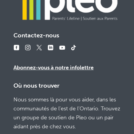
Contactez-nous
Abonnez-vous à notre infolettre
Où nous trouver
Nous sommes là pour vous aider, dans les
communautés de l’est de l’Ontario. Trouvez
un groupe de soutien de Pleo ou un pair
aidant près de chez vous.