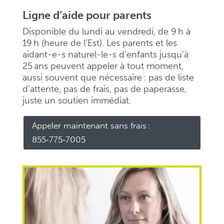
Ligne d’aide pour parents
Disponible du lundi au vendredi, de 9 h à
19 h (heure de l’Est). Les parents et les
aidant-e-s naturel-le-s d’enfants jusqu’à
25 ans peuvent appeler à tout moment,
aussi souvent que nécessaire : pas de liste
d’attente, pas de frais, pas de paperasse,
juste un soutien immédiat.
Appeler maintenant sans frais :
855‑775‑7005