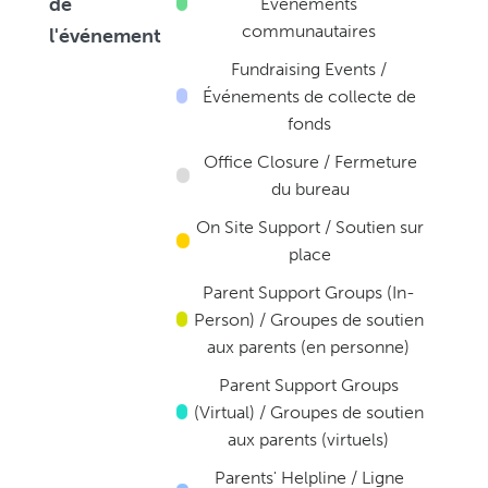
de
Événements
communautaires
l'événement
Fundraising Events /
Événements de collecte de
fonds
Office Closure / Fermeture
du bureau
On Site Support / Soutien sur
place
Parent Support Groups (In-
Person) / Groupes de soutien
aux parents (en personne)
Parent Support Groups
(Virtual) / Groupes de soutien
aux parents (virtuels)
Parents' Helpline / Ligne