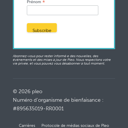
*
Prénom
Abonnez-vous pour rester informé·e des nouvelles, des
événements et des mises à jour de Pleo. Nous respectons votre
vie privée, et vous pouvez vous désabonner à tout moment.
© 2026 pleo
Numéro d’organisme de bienfaisance :
#895635019-RR0001
Carrières
Protocole de médias sociaux de Pleo