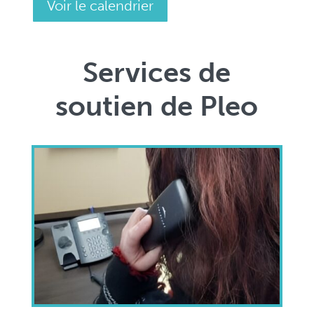
Voir le calendrier
Services de
soutien de Pleo