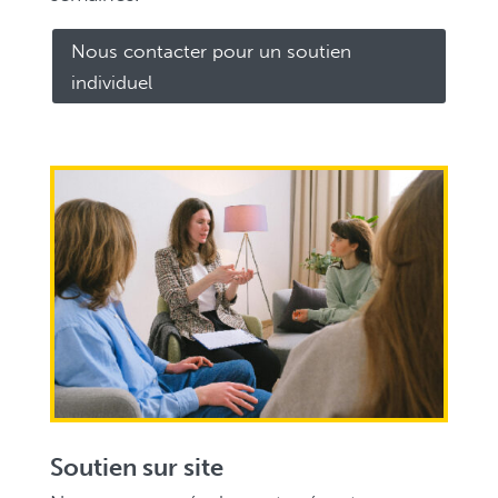
Nous contacter pour un soutien
individuel
Soutien sur site