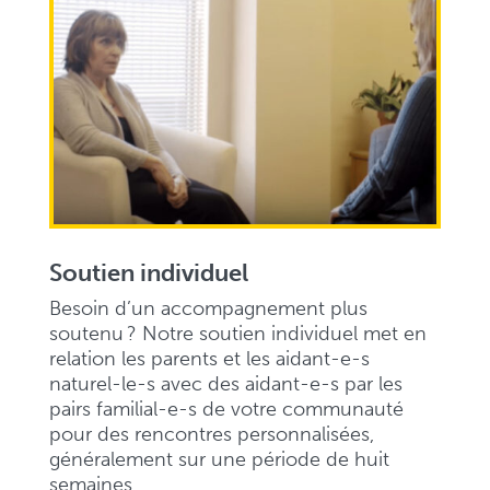
Soutien individuel
Besoin d’un accompagnement plus
soutenu ? Notre soutien individuel met en
relation les parents et les aidant-e-s
naturel-le-s avec des aidant-e-s par les
pairs familial-e-s de votre communauté
pour des rencontres personnalisées,
généralement sur une période de huit
semaines.