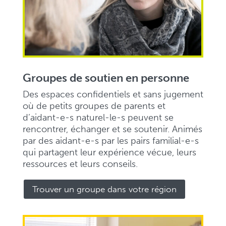
Groupes de soutien en personne
Des espaces confidentiels et sans jugement
où de petits groupes de parents et
d’aidant-e-s naturel-le-s peuvent se
rencontrer, échanger et se soutenir. Animés
par des aidant-e-s par les pairs familial-e-s
qui partagent leur expérience vécue, leurs
ressources et leurs conseils.
Trouver un groupe dans votre région