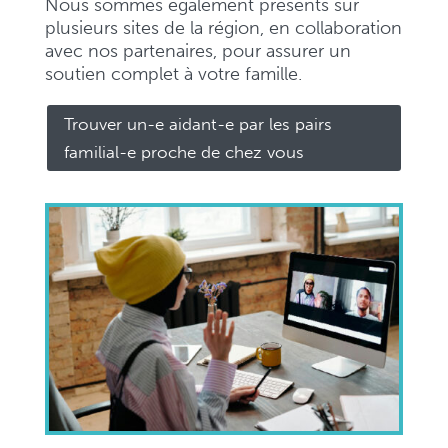
Nous sommes également présents sur
plusieurs sites de la région, en collaboration
avec nos partenaires, pour assurer un
soutien complet à votre famille.
Trouver un-e aidant-e par les pairs
familial-e proche de chez vous