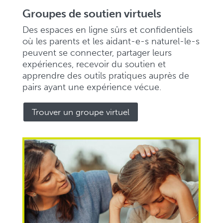
Groupes de soutien virtuels
Des espaces en ligne sûrs et confidentiels
où les parents et les aidant-e-s naturel-le-s
peuvent se connecter, partager leurs
expériences, recevoir du soutien et
apprendre des outils pratiques auprès de
pairs ayant une expérience vécue.
Trouver un groupe virtuel