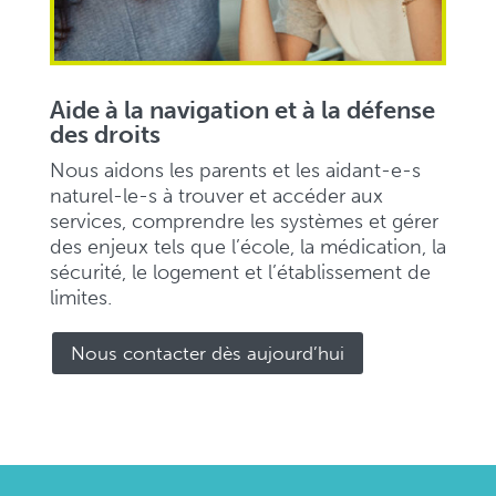
Aide à la navigation et à la défense
des droits
Nous aidons les parents et les aidant-e-s
naturel-le-s à trouver et accéder aux
services, comprendre les systèmes et gérer
des enjeux tels que l’école, la médication, la
sécurité, le logement et l’établissement de
limites.
Nous contacter dès aujourd’hui