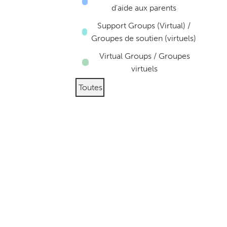
d'aide aux parents
Support Groups (Virtual) /
Groupes de soutien (virtuels)
Virtual Groups / Groupes
virtuels
Toutes