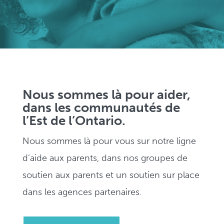
Nous sommes là pour aider,
dans les communautés de
l’Est de l’Ontario.
Nous sommes là pour vous sur notre ligne
d’aide aux parents, dans nos groupes de
soutien aux parents et un soutien sur place
dans les agences partenaires.